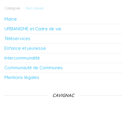
Catégorie
Non classé
Mairie
URBANISME et Cadre de vie
Téléservices
Enfance et jeunesse
Intercommunalité
Communauté de Communes
Mentions légales
CAVIGNAC