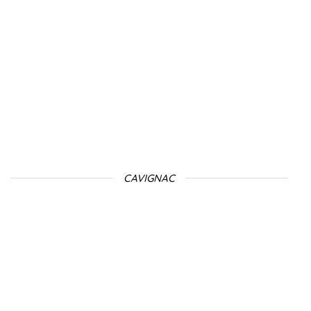
CAVIGNAC