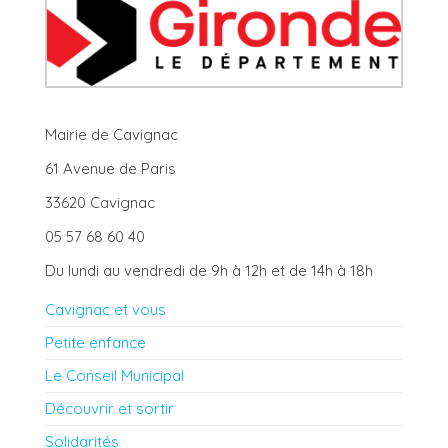
Mairie de Cavignac
61 Avenue de Paris
33620 Cavignac
05 57 68 60 40
Du lundi au vendredi de 9h à 12h et de 14h à 18h
Cavignac et vous
Petite enfance
Le Conseil Municipal
Découvrir et sortir
Solidarités